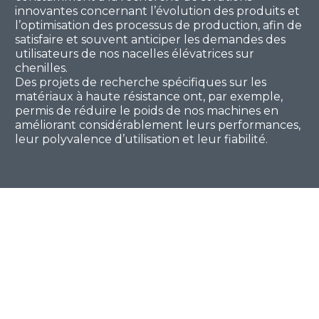
innovantes concernant l’évolution des produits et
l’optimisation des processus de production, afin de
satisfaire et souvent anticiper les demandes des
utilisateurs de nos nacelles élévatrices sur
chenilles.
Des projets de recherche spécifiques sur les
matériaux à haute résistance ont, par exemple,
permis de réduire le poids de nos machines en
améliorant considérablement leurs performances,
leur polyvalence d’utilisation et leur fiabilité.