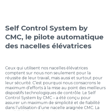
Self Control System by
CMC, le pilote automatique
des nacelles élévatrices
Ceux qui utilisent nos nacelles élévatrices
comptent sur nous non seulement pour la
réussite de leur travail, mais aussi et surtout pour
leur sécurité. C’est pourquoi nous consacrons le
maximum d’efforts à la mise au point des meilleurs
dispositifs technologiques de contrôle. Le Self
Control System by CMC – a été conçu pour
assurer un maximum de simplicité et de fiabilité
dans l’utilisation d’une nacelle araignée CMC. La