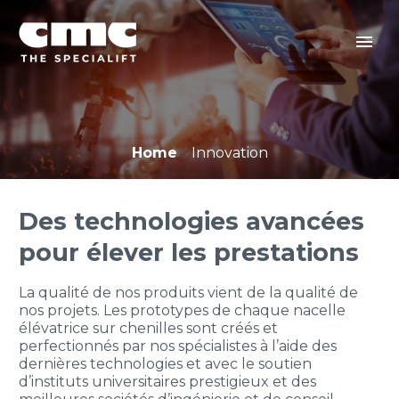
Home
»
Innovation
Des technologies avancées
pour élever les prestations
La qualité de nos produits vient de la qualité de
nos projets. Les prototypes de chaque nacelle
élévatrice sur chenilles sont créés et
perfectionnés par nos spécialistes à l’aide des
dernières technologies et avec le soutien
d’instituts universitaires prestigieux et des