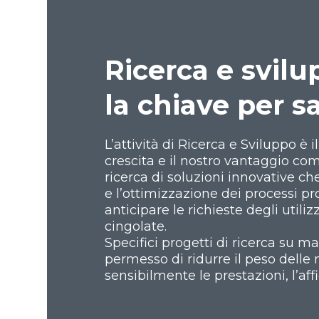
Ricerca e svilu
la chiave per sa
L’attività di Ricerca e Sviluppo è i
crescita e il nostro vantaggio com
ricerca di soluzioni innovative ch
e l’ottimizzazione dei processi pr
anticipare le richieste degli utili
cingolate.
Specifici progetti di ricerca su ma
permesso di ridurre il peso dell
sensibilmente le prestazioni, l’affi