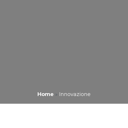
Home
»
Innovazione