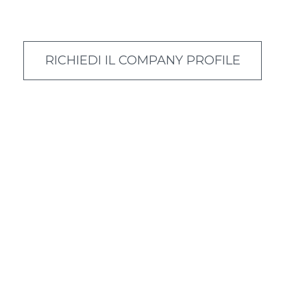
RICHIEDI IL COMPANY PROFILE