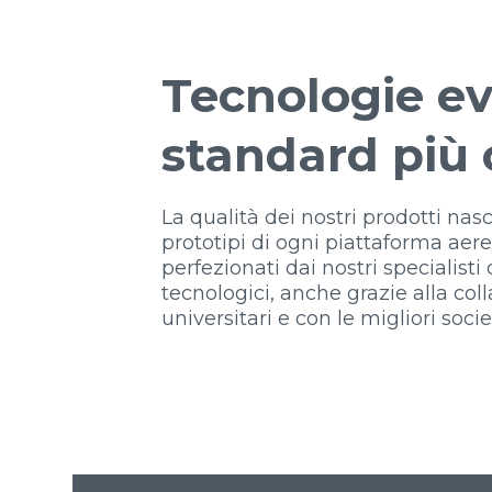
Tecnologie ev
standard più 
La qualità dei nostri prodotti nasce
prototipi di ogni piattaforma aer
perfezionati dai nostri specialisti
tecnologici, anche grazie alla coll
universitari e con le migliori soci