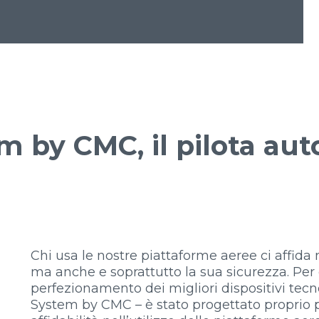
m by CMC, il pilota au
Chi usa le nostre piattaforme aeree ci affida n
ma anche e soprattutto la sua sicurezza. Per
perfezionamento dei migliori dispositivi tecnol
System by CMC – è stato progettato proprio 