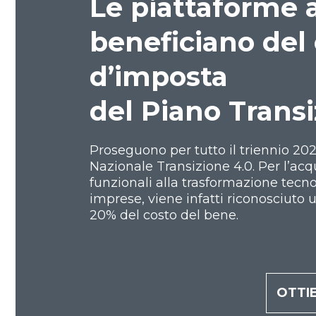
Le piattaforme
beneficiano del 
d’imposta
del Piano Transi
Proseguono per tutto il triennio 202
Nazionale Transizione 4.0. Per l’acq
funzionali alla trasformazione tecno
imprese, viene infatti riconosciuto 
20% del costo del bene.
OTTIE