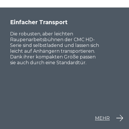
Einfacher Transport
Die robusten, aber leichten
Raupenarbeitsbühnen der CMC HD-
Serie sind selbstladend und lassen sich
leicht auf Anhängern transportieren.
Dank ihrer kompakten Größe passen
sie auch durch eine Standardtür.
MEHR