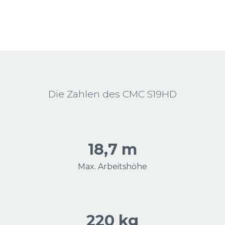
Die Zahlen des CMC S19HD
18,7 m
Max. Arbeitshöhe
220 kg