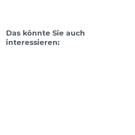
Das könnte Sie auch
interessieren: