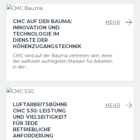
CMC AUF DER BAUMA:
MEHR
INNOVATION UND
TECHNOLOGIE IM
DIENSTE DER
HÖHENZUGANGSTECHNIK
CMC wird auf der Bauma vertreten sein, einer
der weltweit wichtigsten Messen für Arbeiten
in der...
LUFTARBEITSBÜHNE
MEHR
CMC S30: LEISTUNG
UND VIELSEITIGKEIT
FÜR JEDE
BETRIEBLICHE
ANFORDERUNG