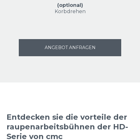
(optional)
Korbdrehen
ANGEBOT ANFRAGEN
Entdecken sie die vorteile der
raupenarbeitsbühnen der HD-
Serie von cmc