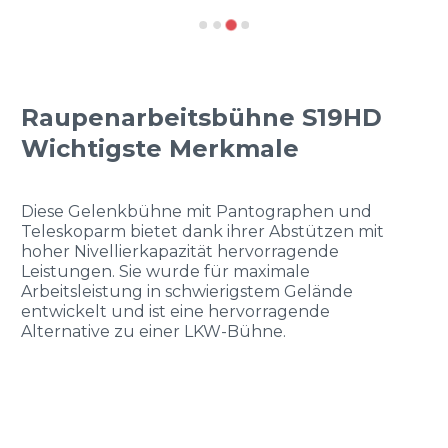
Raupenarbeitsbühne S19HD
Wichtigste Merkmale
Diese Gelenkbühne mit Pantographen und
Teleskoparm bietet dank ihrer Abstützen mit
hoher Nivellierkapazität hervorragende
Leistungen. Sie wurde für maximale
Arbeitsleistung in schwierigstem Gelände
entwickelt und ist eine hervorragende
Alternative zu einer LKW-Bühne.