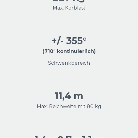
Max. Korblast
+/- 355°
(710° kontinuierlich)
Schwenkbereich
11,4 m
Max. Reichweite mit 80 kg