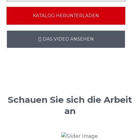
KATALOG HERUNTERLADEN
DAS VIDEO ANSEHEN
Schauen Sie sich die Arbeit
an