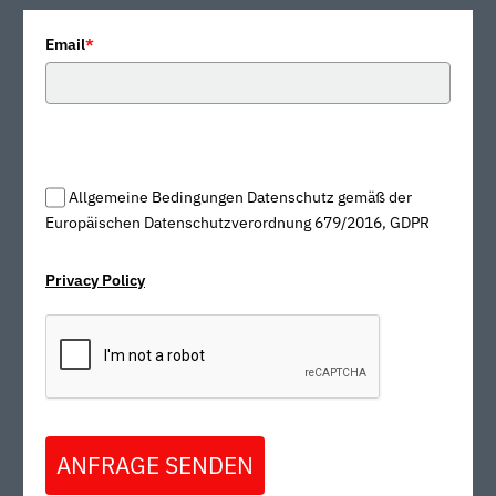
Email
*
Allgemeine Bedingungen Datenschutz gemäß der
Europäischen Datenschutzverordnung 679/2016, GDPR
Privacy Policy
ANFRAGE SENDEN