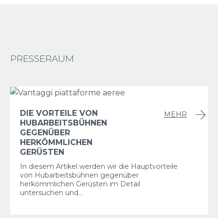
PRESSERAUM
DIE VORTEILE VON
MEHR
HUBARBEITSBÜHNEN
GEGENÜBER
HERKÖMMLICHEN
GERÜSTEN
In diesem Artikel werden wir die Hauptvorteile
von Hubarbeitsbühnen gegenüber
herkömmlichen Gerüsten im Detail
untersuchen und...