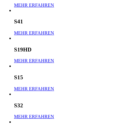
MEHR ERFAHREN
S41
MEHR ERFAHREN
S19HD
MEHR ERFAHREN
S15
MEHR ERFAHREN
S32
MEHR ERFAHREN