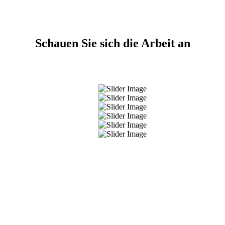
Schauen Sie sich die Arbeit an