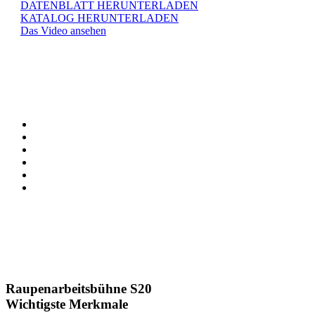
DATENBLATT HERUNTERLADEN
KATALOG HERUNTERLADEN
Das Video ansehen
Raupenarbeitsbühne S20
Wichtigste Merkmale