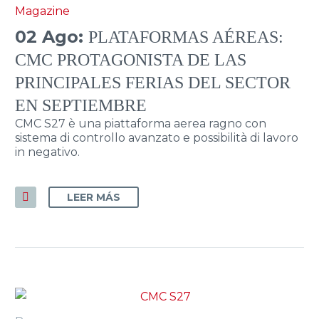
Magazine
02 Ago:
PLATAFORMAS AÉREAS:
CMC PROTAGONISTA DE LAS
PRINCIPALES FERIAS DEL SECTOR
EN SEPTIEMBRE
CMC S27 è una piattaforma aerea ragno con
sistema di controllo avanzato e possibilità di lavoro
in negativo.
LEER MÁS