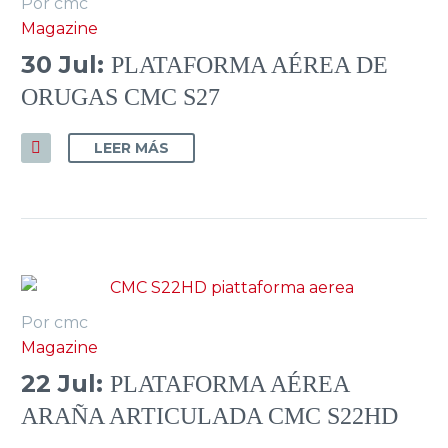
Por cmc
Magazine
30 Jul:
PLATAFORMA AÉREA DE
ORUGAS CMC S27
LEER MÁS
Por cmc
Magazine
22 Jul:
PLATAFORMA AÉREA
ARAÑA ARTICULADA CMC S22HD