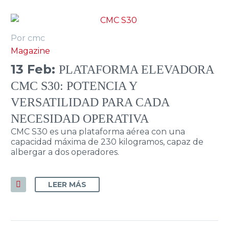
Por cmc
Magazine
13 Feb:
PLATAFORMA ELEVADORA
CMC S30: POTENCIA Y
VERSATILIDAD PARA CADA
NECESIDAD OPERATIVA
CMC S30 es una plataforma aérea con una
capacidad máxima de 230 kilogramos, capaz de
albergar a dos operadores.
LEER MÁS