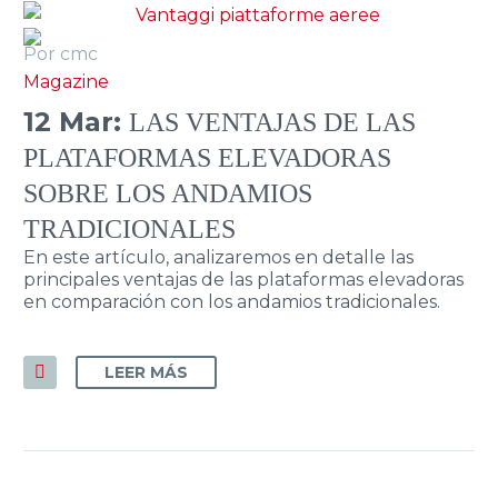
Por cmc
Magazine
12 Mar:
LAS VENTAJAS DE LAS
PLATAFORMAS ELEVADORAS
SOBRE LOS ANDAMIOS
TRADICIONALES
En este artículo, analizaremos en detalle las
principales ventajas de las plataformas elevadoras
en comparación con los andamios tradicionales.
LEER MÁS