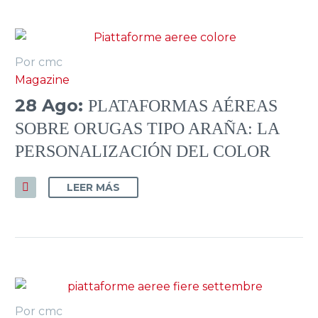
Por cmc
Magazine
28 Ago:
PLATAFORMAS AÉREAS
SOBRE ORUGAS TIPO ARAÑA: LA
PERSONALIZACIÓN DEL COLOR
LEER MÁS
Por cmc