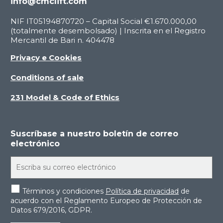
info@cmclift.com
NIF IT05194870720 – Capital Social €1.670.000,00
(totalmente desembolsado) | Inscrita en el Registro
Mercantil de Bari n. 404478
Privacy e Cookies
Conditions of sale
231 Model & Code of Ethics
Suscríbase a nuestro boletín de correo
electrónico
Términos y condiciones
Política de privacidad
de
acuerdo con el Reglamento Europeo de Protección de
Datos 679/2016, GDPR.