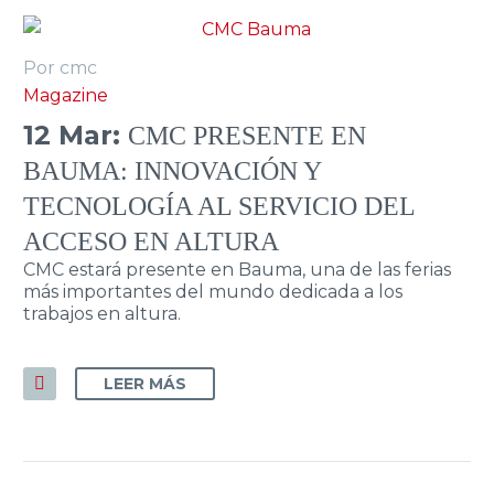
Por cmc
Magazine
12 Mar:
CMC PRESENTE EN
BAUMA: INNOVACIÓN Y
TECNOLOGÍA AL SERVICIO DEL
ACCESO EN ALTURA
CMC estará presente en Bauma, una de las ferias
más importantes del mundo dedicada a los
trabajos en altura.
LEER MÁS