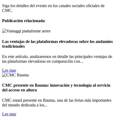
Siga los detalles del evento en los canales sociales oficiales de
CMC.
Publicación relacionada
Las ventajas de las plataformas elevadoras sobre los andamios
tradicionales
En este artículo, analizaremos en detalle las principales ventajas de
las plataformas elevadoras en comparación con...
Lee mas
CMC presente en Bauma: innovación y tecnología al servicio
del acceso en altura
CMC estará presente en Bauma, una de las ferias más importantes
del mundo dedicada a los...
Lee mas