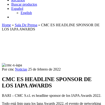
Recursos
Buscar productos
Español
English
Home
»
Sala De Prensa
»
CMC ES HEADLINE SPONSOR DE
LOS IAPA AWARDS
Por cmc
Noticias
25 de febrero de 2022
CMC ES HEADLINE SPONSOR DE
LOS IAPA AWARDS
BARI – CMC S.r.l. es headline sponsor de los IAPA Awards 2022.
Todo está listo para los Iapa Awards 2022, el evento de networking