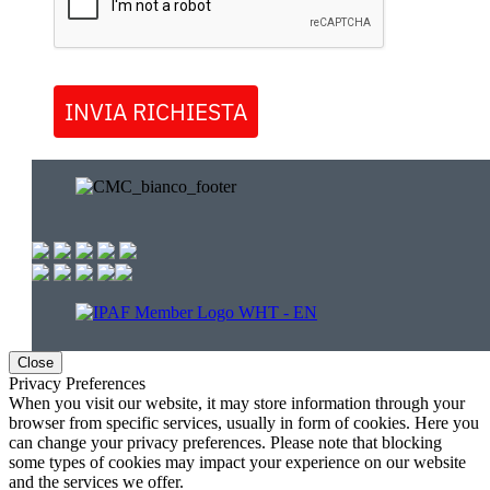
INVIA RICHIESTA
Close
Privacy Preferences
When you visit our website, it may store information through your
browser from specific services, usually in form of cookies. Here you
can change your privacy preferences. Please note that blocking
some types of cookies may impact your experience on our website
and the services we offer.