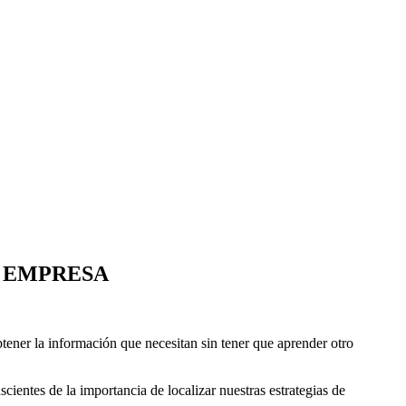
A EMPRESA
ener la información que necesitan sin tener que aprender otro
ientes de la importancia de localizar nuestras estrategias de