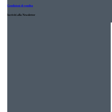
Condizioni di vendita
Iscriviti alla Newsletter