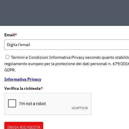
Email
*
Termini e Condizioni Informativa Privacy secondo quanto stabilit
regolamento europeo per la protezione dei dati personali n. 679/201
GDPR.
Informativa Privacy
Verifica la richiesta
*
INVIA RICHIESTA