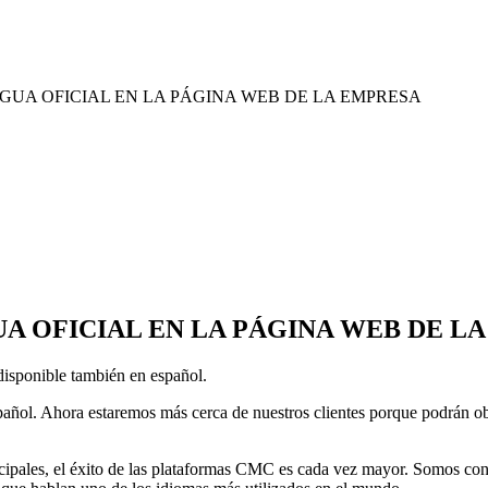
GUA OFICIAL EN LA PÁGINA WEB DE LA EMPRESA
A OFICIAL EN LA PÁGINA WEB DE L
isponible también en español.
ñol. Ahora estaremos más cerca de nuestros clientes porque podrán obt
cipales, el éxito de las plataformas CMC es cada vez mayor. Somos consc