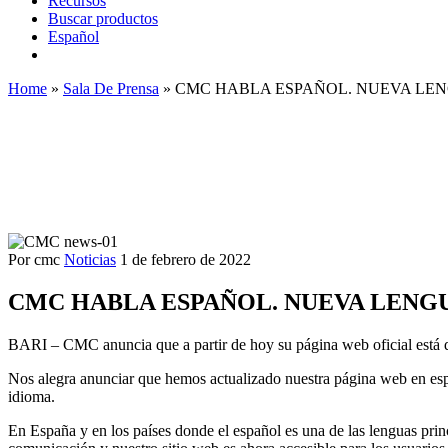
Recursos
Buscar productos
Español
Home
»
Sala De Prensa
»
CMC HABLA ESPAÑOL. NUEVA LEN
Por cmc
Noticias
1 de febrero de 2022
CMC HABLA ESPAÑOL. NUEVA LENGU
BARI – CMC anuncia que a partir de hoy su página web oficial está d
Nos alegra anunciar que hemos actualizado nuestra página web en espa
idioma.
En España y en los países donde el español es una de las lenguas prin