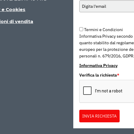
y e Cookies
oni di vendita
Termini e Condizioni
Informativa Privacy secondo
quanto stabilito dal regolam
europeo per la protezione dei
personali n. 679/2016, GDPR
Informativa Privacy
Verifica la richiesta
*
INVIA RICHIESTA