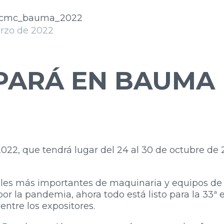
rzo de 2022
IPARÁ EN BAUMA
22, que tendrá lugar del 24 al 30 de octubre de
ales más importantes de maquinaria y equipos de
por la pandemia, ahora todo está listo para la 33ª 
entre los expositores.