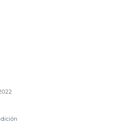
 2022
edición