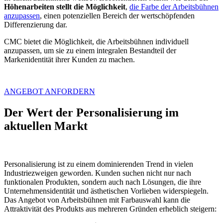
Höhenarbeiten stellt die Möglichkeit
,
die Farbe der Arbeitsbühnen
anzupassen
, einen potenziellen Bereich der wertschöpfenden
Differenzierung dar.
CMC bietet die Möglichkeit, die Arbeitsbühnen individuell
anzupassen, um sie zu einem integralen Bestandteil der
Markenidentität ihrer Kunden zu machen.
ANGEBOT ANFORDERN
Der Wert der Personalisierung im
aktuellen Markt
Personalisierung ist zu einem dominierenden Trend in vielen
Industriezweigen geworden. Kunden suchen nicht nur nach
funktionalen Produkten, sondern auch nach Lösungen, die ihre
Unternehmensidentität und ästhetischen Vorlieben widerspiegeln.
Das Angebot von Arbeitsbühnen mit Farbauswahl kann die
Attraktivität des Produkts aus mehreren Gründen erheblich steigern: