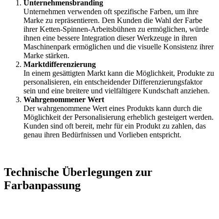
Unternehmensbranding
Unternehmen verwenden oft spezifische Farben, um ihre
Marke zu repräsentieren. Den Kunden die Wahl der Farbe
ihrer Ketten-Spinnen-Arbeitsbühnen zu ermöglichen, würde
ihnen eine bessere Integration dieser Werkzeuge in ihren
Maschinenpark ermöglichen und die visuelle Konsistenz ihrer
Marke stärken.
Marktdifferenzierung
In einem gesättigten Markt kann die Möglichkeit, Produkte zu
personalisieren, ein entscheidender Differenzierungsfaktor
sein und eine breitere und vielfältigere Kundschaft anziehen.
Wahrgenommener Wert
Der wahrgenommene Wert eines Produkts kann durch die
Möglichkeit der Personalisierung erheblich gesteigert werden.
Kunden sind oft bereit, mehr für ein Produkt zu zahlen, das
genau ihren Bedürfnissen und Vorlieben entspricht.
Technische Überlegungen zur
Farbanpassung