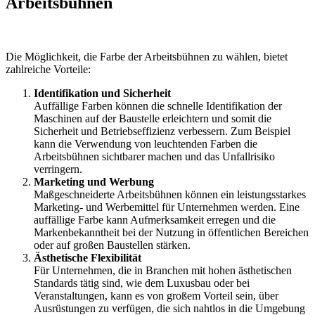
Arbeitsbühnen
Die Möglichkeit, die Farbe der Arbeitsbühnen zu wählen, bietet
zahlreiche Vorteile:
Identifikation und Sicherheit
Auffällige Farben können die schnelle Identifikation der
Maschinen auf der Baustelle erleichtern und somit die
Sicherheit und Betriebseffizienz verbessern. Zum Beispiel
kann die Verwendung von leuchtenden Farben die
Arbeitsbühnen sichtbarer machen und das Unfallrisiko
verringern.
Marketing und Werbung
Maßgeschneiderte Arbeitsbühnen können ein leistungsstarkes
Marketing- und Werbemittel für Unternehmen werden. Eine
auffällige Farbe kann Aufmerksamkeit erregen und die
Markenbekanntheit bei der Nutzung in öffentlichen Bereichen
oder auf großen Baustellen stärken.
Ästhetische Flexibilität
Für Unternehmen, die in Branchen mit hohen ästhetischen
Standards tätig sind, wie dem Luxusbau oder bei
Veranstaltungen, kann es von großem Vorteil sein, über
Ausrüstungen zu verfügen, die sich nahtlos in die Umgebung