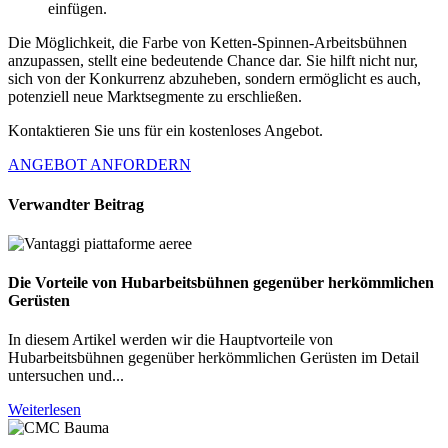
einfügen.
Die Möglichkeit, die Farbe von Ketten-Spinnen-Arbeitsbühnen
anzupassen, stellt eine bedeutende Chance dar. Sie hilft nicht nur,
sich von der Konkurrenz abzuheben, sondern ermöglicht es auch,
potenziell neue Marktsegmente zu erschließen.
Kontaktieren Sie uns für ein kostenloses Angebot.
ANGEBOT ANFORDERN
Verwandter Beitrag
Die Vorteile von Hubarbeitsbühnen gegenüber herkömmlichen
Gerüsten
In diesem Artikel werden wir die Hauptvorteile von
Hubarbeitsbühnen gegenüber herkömmlichen Gerüsten im Detail
untersuchen und...
Weiterlesen