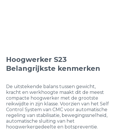
Hoogwerker S23
Belangrijkste kenmerken
De uitstekende balans tussen gewicht,
kracht en werkhoogte maakt dit de meest
compacte hoogwerker met de grootste
reikwijdte in zijn klasse. Voorzien van het Self
Control System van CMC voor automatische
regeling van stabilisatie, bewegingssnelheid,
automatische sluiting van het
hoogwerkergedeelte en botspreventie.