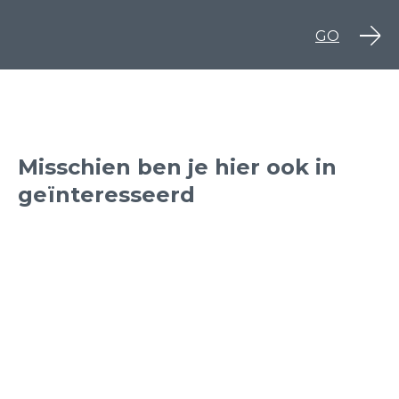
GO
Misschien ben je hier ook in
geïnteresseerd