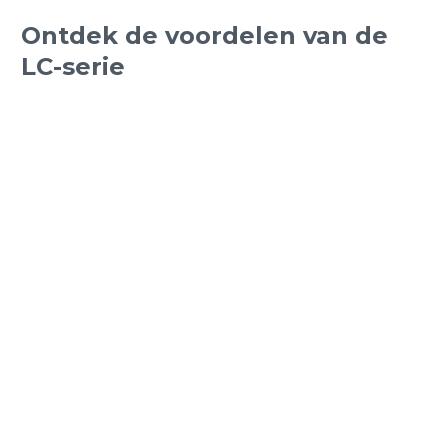
Ontdek de voordelen van de
LC-serie