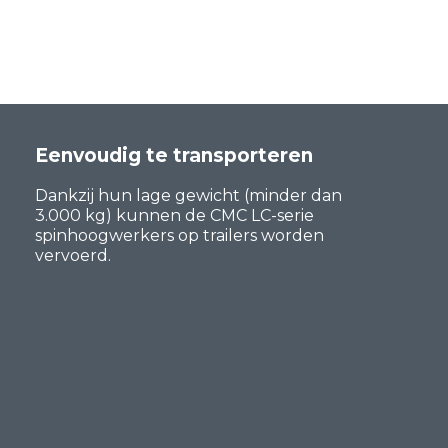
Eenvoudig te transporteren
Dankzij hun lage gewicht (minder dan
3.000 kg) kunnen de CMC LC-serie
spinhoogwerkers op trailers worden
vervoerd.