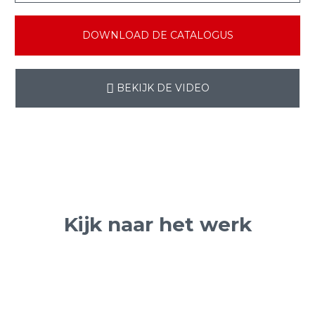
DOWNLOAD DE CATALOGUS
BEKIJK DE VIDEO
Kijk naar het werk