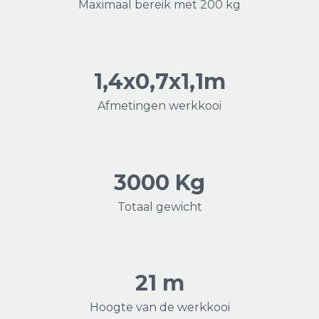
Maximaal bereik met 200 kg
1,4x0,7x1,1m
Afmetingen werkkooi
3000 Kg
Totaal gewicht
21 m
Hoogte van de werkkooi