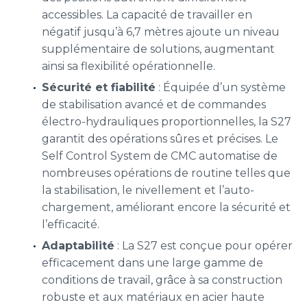
accessibles. La capacité de travailler en
négatif jusqu’à 6,7 mètres ajoute un niveau
supplémentaire de solutions, augmentant
ainsi sa flexibilité opérationnelle.
Sécurité et fiabilité
: Équipée d’un système
de stabilisation avancé et de commandes
électro-hydrauliques proportionnelles, la S27
garantit des opérations sûres et précises. Le
Self Control System de CMC automatise de
nombreuses opérations de routine telles que
la stabilisation, le nivellement et l’auto-
chargement, améliorant encore la sécurité et
l’efficacité.
Adaptabilité
: La S27 est conçue pour opérer
efficacement dans une large gamme de
conditions de travail, grâce à sa construction
robuste et aux matériaux en acier haute