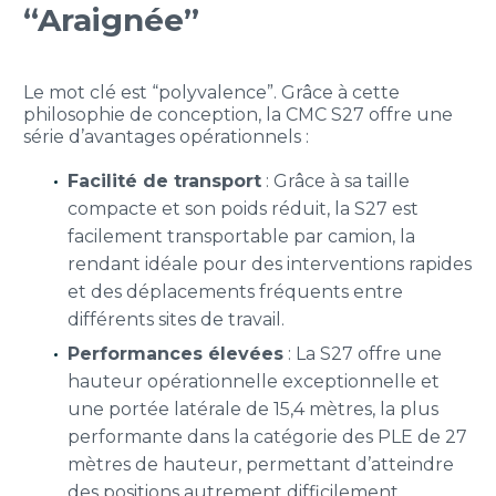
“Araignée”
Le mot clé est “polyvalence”. Grâce à cette
philosophie de conception, la CMC S27 offre une
série d’avantages opérationnels :
Facilité de transport
: Grâce à sa taille
compacte et son poids réduit, la S27 est
facilement transportable par camion, la
rendant idéale pour des interventions rapides
et des déplacements fréquents entre
différents sites de travail.
Performances élevées
: La S27 offre une
hauteur opérationnelle exceptionnelle et
une portée latérale de 15,4 mètres, la plus
performante dans la catégorie des PLE de 27
mètres de hauteur, permettant d’atteindre
des positions autrement difficilement