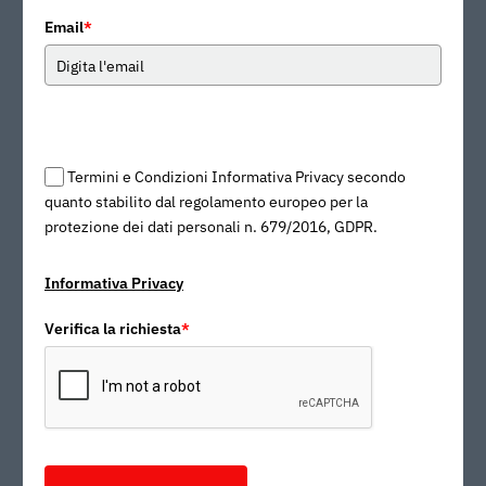
Email
*
Termini e Condizioni Informativa Privacy secondo
quanto stabilito dal regolamento europeo per la
protezione dei dati personali n. 679/2016, GDPR.
Informativa Privacy
Verifica la richiesta
*