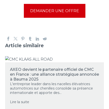
DEMANDER UNE OFFRE
Article similaire
AXEO devient le partenaire officiel de CMC
en France : une alliance stratégique annoncée
à Bauma 2025
L'entreprise leader dans les nacelles élévatrices
automotrices sur chenilles consolide sa présence
internationale et apporte des...
Lire la suite