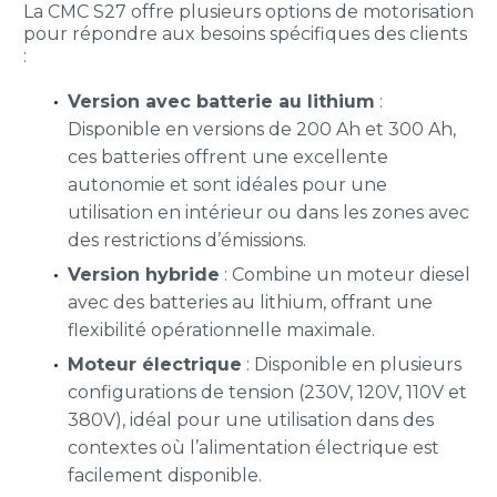
La CMC S27 offre plusieurs options de motorisation
pour répondre aux besoins spécifiques des clients
:
Version avec batterie au lithium
:
Disponible en versions de 200 Ah et 300 Ah,
ces batteries offrent une excellente
autonomie et sont idéales pour une
utilisation en intérieur ou dans les zones avec
des restrictions d’émissions.
Version hybride
: Combine un moteur diesel
avec des batteries au lithium, offrant une
flexibilité opérationnelle maximale.
Moteur électrique
: Disponible en plusieurs
configurations de tension (230V, 120V, 110V et
380V), idéal pour une utilisation dans des
contextes où l’alimentation électrique est
facilement disponible.