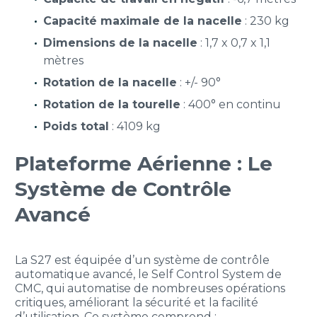
Capacité maximale de la nacelle
: 230 kg
Dimensions de la nacelle
: 1,7 x 0,7 x 1,1
mètres
Rotation de la nacelle
: +/- 90°
Rotation de la tourelle
: 400° en continu
Poids total
: 4109 kg
Plateforme Aérienne : Le
Système de Contrôle
Avancé
La S27 est équipée d’un système de contrôle
automatique avancé, le Self Control System de
CMC, qui automatise de nombreuses opérations
critiques, améliorant la sécurité et la facilité
d’utilisation. Ce système comprend :