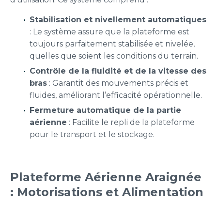
Stabilisation et nivellement automatiques
: Le système assure que la plateforme est
toujours parfaitement stabilisée et nivelée,
quelles que soient les conditions du terrain.
Contrôle de la fluidité et de la vitesse des
bras
: Garantit des mouvements précis et
fluides, améliorant l’efficacité opérationnelle.
Fermeture automatique de la partie
aérienne
: Facilite le repli de la plateforme
pour le transport et le stockage.
Plateforme Aérienne Araignée
: Motorisations et Alimentation