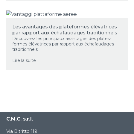
Les avantages des plateformes élévatrices
par rapport aux échafaudages traditionnels
Découvrez les principaux avantages des plates-
formes élévatrices par rapport aux échafaudages
traditionnels
Lire la suite
C.M.C. s.r.l.
Via Bitritto 119