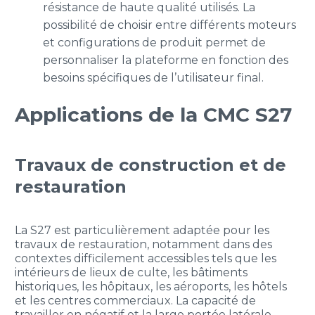
résistance de haute qualité utilisés. La
possibilité de choisir entre différents moteurs
et configurations de produit permet de
personnaliser la plateforme en fonction des
besoins spécifiques de l’utilisateur final.
Applications de la CMC S27
Travaux de construction et de
restauration
La S27 est particulièrement adaptée pour les
travaux de restauration, notamment dans des
contextes difficilement accessibles tels que les
intérieurs de lieux de culte, les bâtiments
historiques, les hôpitaux, les aéroports, les hôtels
et les centres commerciaux. La capacité de
travailler en négatif et la large portée latérale