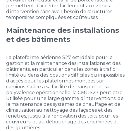
permettent d’accéder facilement aux zones
d’intervention sans avoir besoin de structures
temporaires compliquées et coûteuses.
Maintenance des installations
et des bâtiments
La plateforme aérienne S27 est idéale pour la
gestion et la maintenance des installations et des
bâtiments, en particulier dans les zones à trafic
limité ou dans des positions difficiles ou impossibles
d’accès pour les plateformes montées sur
camions. Grâce à sa facilité de transport et sa
polyvalence opérationnelle, la CMC S27 peut être
utilisée pour une large gamme d’interventions, de
la maintenance des systèmes de chauffage et de
climatisation au nettoyage des façades et des
fenêtres, jusqu’à la rénovation des toits pour les
couvreurs, et au débouchage des cheminées et
des gouttières.