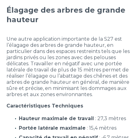
Élagage des arbres de grande
hauteur
Une autre application importante de la S27 est
l’élagage des arbres de grande hauteur, en
particulier dans des espaces restreints tels que les
jardins privés ou les zones avec des pelouses
délicates. Travailler en négatif avec une portée
latérale de travail de plus de 15 mètres permet de
réaliser l’élagage ou l’abattage des chênes et des
arbres de grande hauteur en général, de manière
sûre et précise, en minimisant les dommages aux
arbres et aux zones environnantes.
Caractéristiques Techniques
Hauteur maximale de travail
: 27,3 mètres
Portée latérale maximale
: 15,4 mètres
Capacité de travail en négatif
: -6,7 mètres