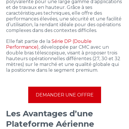
polyvalente pour une large gamme d’applications
et de travaux en hauteur. Grâce à ses
caractéristiques techniques, elle offre des
performances élevées, une sécurité et une facilité
d’utilisation, la rendant idéale pour des opérations
complexes dans des contextes difficiles.
Elle fait partie de la
Série DP (Double
Performance)
, développée par CMC avec un
double bras télescopique, visant à proposer trois
hauteurs opérationnelles différentes (27, 30 et 32
mètres) sur le marché et une qualité globale qui
la positionne dans le segment premium.
DEMANDER UNE OFFRE
Les Avantages d’une
Plateforme Aérienne