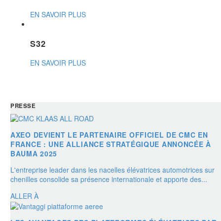
EN SAVOIR PLUS
S32
EN SAVOIR PLUS
PRESSE
AXEO DEVIENT LE PARTENAIRE OFFICIEL DE CMC EN
FRANCE : UNE ALLIANCE STRATÉGIQUE ANNONCÉE À
BAUMA 2025
L'entreprise leader dans les nacelles élévatrices automotrices sur
chenilles consolide sa présence internationale et apporte des...
ALLER À