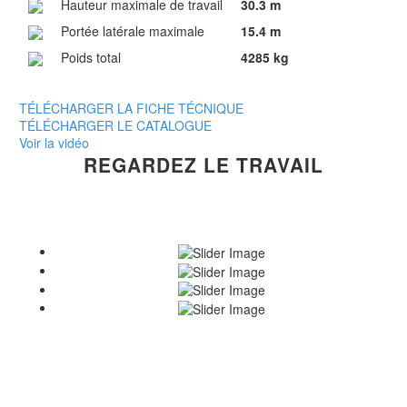
Hauteur maximale de travail
30.3 m
Portée latérale maximale
15.4 m
Poids total
4285 kg
TÉLÉCHARGER LA FICHE TÉCNIQUE
TÉLÉCHARGER LE CATALOGUE
Voir la vidéo
REGARDEZ LE TRAVAIL