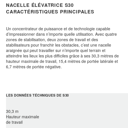
NACELLE ÉLÉVATRICE S30
CARACTÉRISTIQUES PRINCIPALES
Un concentrateur de puissance et de technologie capable
d’impressionner dans n’importe quelle utilisation. Avec quatre
zones de stabilisation, deux zones de travail et des
stabilisateurs pour franchir les obstacles, c’est une nacelle
araignée qui peut travailler sur n’importe quel terrain et
atteindre les lieux les plus difficiles grâce à ses 30,3 mètres de
hauteur maximale de travail, 15,4 mètres de portée latérale et
6,7 mètres de portée négative.
LES DONNÉES TÉCHNIQUES DE S30
30,3 m
Hauteur maximale
de travail