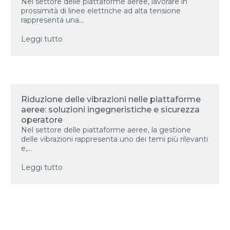
Nel settore delle piattaforme aeree, lavorare in
prossimità di linee elettriche ad alta tensione
rappresenta una...
Leggi tutto
Riduzione delle vibrazioni nelle piattaforme
aeree: soluzioni ingegneristiche e sicurezza
operatore
Nel settore delle piattaforme aeree, la gestione
delle vibrazioni rappresenta uno dei temi più rilevanti
e,...
Leggi tutto