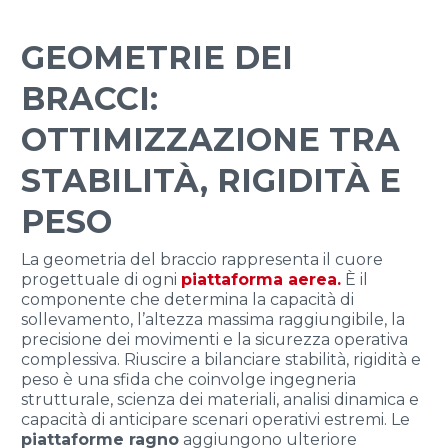
GEOMETRIE DEI
BRACCI:
OTTIMIZZAZIONE TRA
STABILITÀ, RIGIDITÀ E
PESO
La geometria del braccio rappresenta il cuore
progettuale di ogni
piattaforma aerea.
È il
componente che determina la capacità di
sollevamento, l’altezza massima raggiungibile, la
precisione dei movimenti e la sicurezza operativa
complessiva. Riuscire a bilanciare stabilità, rigidità e
peso è una sfida che coinvolge ingegneria
strutturale, scienza dei materiali, analisi dinamica e
capacità di anticipare scenari operativi estremi. Le
piattaforme ragno
aggiungono ulteriore