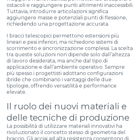
ostacoli e raggiungere punti altrimenti inaccessibili.
Tuttavia, introdurre articolazioni significa
aggiungere masse e potenziali punti di flessione,
richiedendo una progettazione accurata.
I bracci telescopici permettono estensioni più
lineari e pesi inferiori, ma richiedono sistemi di
scorrimento e sincronizzazione complessi. La scelta
tra queste soluzioni non dipende solo dall’altezza
di lavoro desiderata, ma anche dal tipo di
applicazione e dall’ambiente operativo. Sempre
più spesso i progettisti adottano configurazioni
ibride che combinano i vantaggi delle due
tipologie, offrendo versatilità e performance
elevate.
Il ruolo dei nuovi materiali e
delle tecniche di produzione
La possibilità di utilizzare materiali innovativi ha
rivoluzionato il concetto stesso di geometria del
braccio. Gli acciai ad alta resistenza consentono di