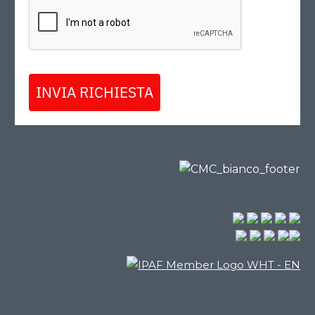
INVIA RICHIESTA