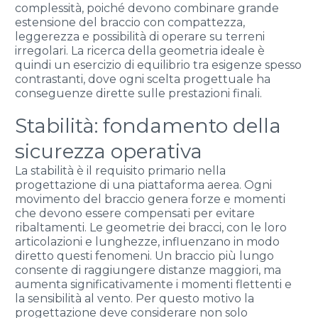
complessità, poiché devono combinare grande
estensione del braccio con compattezza,
leggerezza e possibilità di operare su terreni
irregolari. La ricerca della geometria ideale è
quindi un esercizio di equilibrio tra esigenze spesso
contrastanti, dove ogni scelta progettuale ha
conseguenze dirette sulle prestazioni finali.
Stabilità: fondamento della
sicurezza operativa
La stabilità è il requisito primario nella
progettazione di una piattaforma aerea. Ogni
movimento del braccio genera forze e momenti
che devono essere compensati per evitare
ribaltamenti. Le geometrie dei bracci, con le loro
articolazioni e lunghezze, influenzano in modo
diretto questi fenomeni. Un braccio più lungo
consente di raggiungere distanze maggiori, ma
aumenta significativamente i momenti flettenti e
la sensibilità al vento. Per questo motivo la
progettazione deve considerare non solo