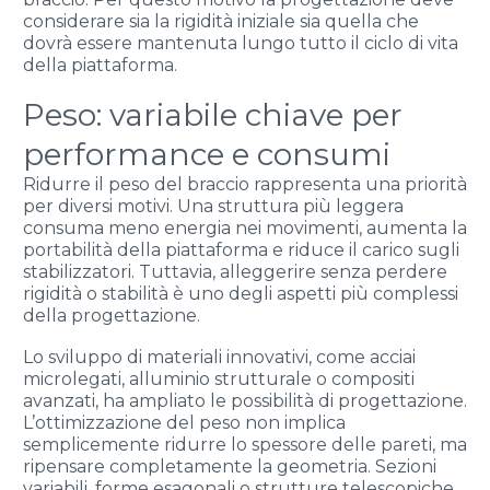
considerare sia la rigidità iniziale sia quella che
dovrà essere mantenuta lungo tutto il ciclo di vita
della piattaforma.
Peso: variabile chiave per
performance e consumi
Ridurre il peso del braccio rappresenta una priorità
per diversi motivi. Una struttura più leggera
consuma meno energia nei movimenti, aumenta la
portabilità della piattaforma e riduce il carico sugli
stabilizzatori. Tuttavia, alleggerire senza perdere
rigidità o stabilità è uno degli aspetti più complessi
della progettazione.
Lo sviluppo di materiali innovativi, come acciai
microlegati, alluminio strutturale o compositi
avanzati, ha ampliato le possibilità di progettazione.
L’ottimizzazione del peso non implica
semplicemente ridurre lo spessore delle pareti, ma
ripensare completamente la geometria. Sezioni
variabili, forme esagonali o strutture telescopiche