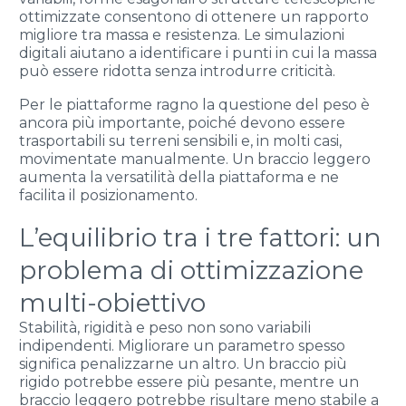
ottimizzate consentono di ottenere un rapporto
migliore tra massa e resistenza. Le simulazioni
digitali aiutano a identificare i punti in cui la massa
può essere ridotta senza introdurre criticità.
Per le piattaforme ragno la questione del peso è
ancora più importante, poiché devono essere
trasportabili su terreni sensibili e, in molti casi,
movimentate manualmente. Un braccio leggero
aumenta la versatilità della piattaforma e ne
facilita il posizionamento.
L’equilibrio tra i tre fattori: un
problema di ottimizzazione
multi-obiettivo
Stabilità, rigidità e peso non sono variabili
indipendenti. Migliorare un parametro spesso
significa penalizzarne un altro. Un braccio più
rigido potrebbe essere più pesante, mentre un
braccio leggero potrebbe risultare meno stabile a