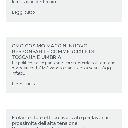
formazione dei tecnici...
Leggi tutto
CMC: COSIMO MAGGINI NUOVO
RESPONSABILE COMMERCIALE DI
TOSCANA E UMBRIA
Le politiche di espansione commerciale sul territorio
domestico di CMC vanno avanti senza sosta. Oggi
infatti,...
Leggi tutto
Isolamento elettrico avanzato per lavori in
prossimità dell’alta tensione