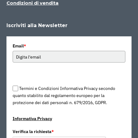
Condizioni di vendita
Iscriviti alla Newsletter
Email
*
Termini e Condizioni Informativa Privacy secondo
quanto stabilito dal regolamento europeo per la
protezione dei dati personali n. 679/2016, GDPR.
Informativa Privacy
Verifica la richiesta
*