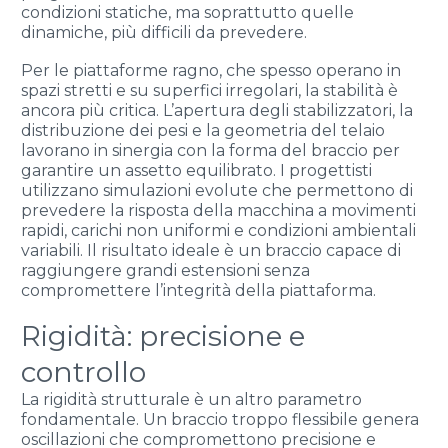
condizioni statiche, ma soprattutto quelle
dinamiche, più difficili da prevedere.
Per le piattaforme ragno, che spesso operano in
spazi stretti e su superfici irregolari, la stabilità è
ancora più critica. L’apertura degli stabilizzatori, la
distribuzione dei pesi e la geometria del telaio
lavorano in sinergia con la forma del braccio per
garantire un assetto equilibrato. I progettisti
utilizzano simulazioni evolute che permettono di
prevedere la risposta della macchina a movimenti
rapidi, carichi non uniformi e condizioni ambientali
variabili. Il risultato ideale è un braccio capace di
raggiungere grandi estensioni senza
compromettere l’integrità della piattaforma.
Rigidità: precisione e
controllo
La rigidità strutturale è un altro parametro
fondamentale. Un braccio troppo flessibile genera
oscillazioni che compromettono precisione e