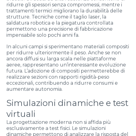
ridurre gli spessori senza compromessi, mentre i
trattamenti termici migliorano la durabilità delle
strutture. Tecniche come il taglio laser, la
saldatura robotica e la piegatura controllata
permettono una precisione di fabbricazione
impensabile solo pochi anni fa.
In alcuni campi si sperimentano materiali compositi
per ridurre ulteriormente il peso. Anche se non
ancora diffusi su larga scala nelle piattaforme
aeree, rappresentano un’interessante evoluzione
futura. L’adozione di compositi permetterebbe di
realizzare sezioni con rapporti rigidità-peso
eccezionali, contribuendo a ridurre consumi e
aumentare autonomia.
Simulazioni dinamiche e test
virtuali
La progettazione moderna non si affida più
esclusivamente a test fisici. Le simulazioni
dinamiche permettono di analizzare la risposta del