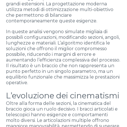
grandi estensioni. La progettazione moderna
utilizza metodi di ottimizzazione multi-obiettivo
che permettono di bilanciare
contemporaneamente queste esigenze.
In queste analisi vengono simulate migliaia di
possibili configurazioni, modificando sezioni, angoli,
lunghezze e materiali. L’algoritmo identifica le
soluzioni che offrono il miglior compromesso
possibile, riducendo i margini di errore e
aumentando l’efficienza complessiva del processo.
Il risultato è un braccio che non rappresenta un
punto perfetto in un singolo parametro, ma un
equilibrio funzionale che massimizza le prestazioni
operative.
L’evoluzione dei cinematismi
Oltre alla forma delle sezioni, la cinematica del
braccio gioca un ruolo decisivo. I bracci articolati e
telescopici hanno esigenze e comportamenti
molto diversi. Le articolazioni multiple offrono
maggiore manovrabilità, permettendo di superare