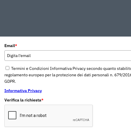
Email
*
Termini e Condizioni Informativa Privacy secondo quanto stabilit
regolamento europeo per la protezione dei dati personali n. 679/201
GDPR.
Informativa Privacy
Verifica la richiesta
*