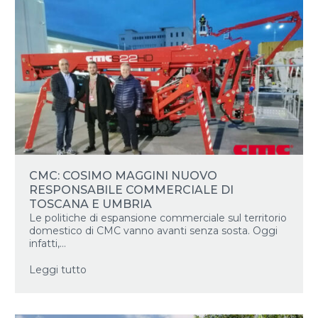
CMC: COSIMO MAGGINI NUOVO
RESPONSABILE COMMERCIALE DI
TOSCANA E UMBRIA
Le politiche di espansione commerciale sul territorio
domestico di CMC vanno avanti senza sosta. Oggi
infatti,...
Leggi tutto