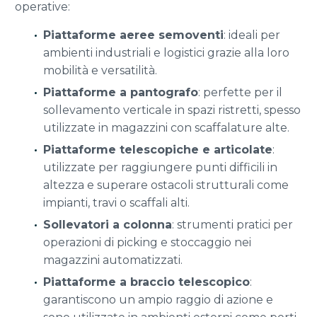
operative:
Piattaforme aeree semoventi
: ideali per
ambienti industriali e logistici grazie alla loro
mobilità e versatilità.
Piattaforme a pantografo
: perfette per il
sollevamento verticale in spazi ristretti, spesso
utilizzate in magazzini con scaffalature alte.
Piattaforme telescopiche e articolate
:
utilizzate per raggiungere punti difficili in
altezza e superare ostacoli strutturali come
impianti, travi o scaffali alti.
Sollevatori a colonna
: strumenti pratici per
operazioni di picking e stoccaggio nei
magazzini automatizzati.
Piattaforme a braccio telescopico
:
garantiscono un ampio raggio di azione e