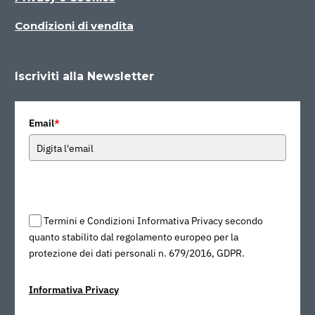
Condizioni di vendita
Iscriviti alla Newsletter
Email
*
Termini e Condizioni Informativa Privacy secondo
quanto stabilito dal regolamento europeo per la
protezione dei dati personali n. 679/2016, GDPR.
Informativa Privacy