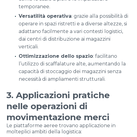
temporanee.
Versatilità operativa
: grazie alla possibilità di
operare in spazi ristretti e a diverse altezze, si
adattano facilmente a vari contesti logistici,
dai centri di distribuzione ai magazzini
verticali.
Ottimizzazione dello spazio
: facilitano
l’utilizzo di scaffalature alte, aumentando la
capacità di stoccaggio dei magazzini senza
necessità di ampliamenti strutturali.
3. Applicazioni pratiche
nelle operazioni di
movimentazione merci
Le piattaforme aeree trovano applicazione in
molteplici ambiti della logistica: