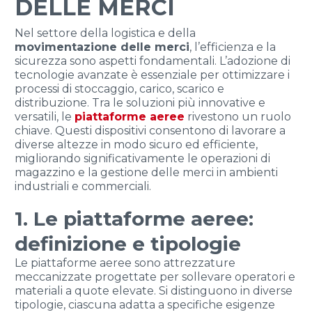
DELLE MERCI
Nel settore della logistica e della
movimentazione delle merci
, l’efficienza e la
sicurezza sono aspetti fondamentali. L’adozione di
tecnologie avanzate è essenziale per ottimizzare i
processi di stoccaggio, carico, scarico e
distribuzione. Tra le soluzioni più innovative e
versatili, le
piattaforme aeree
rivestono un ruolo
chiave. Questi dispositivi consentono di lavorare a
diverse altezze in modo sicuro ed efficiente,
migliorando significativamente le operazioni di
magazzino e la gestione delle merci in ambienti
industriali e commerciali.
1. Le piattaforme aeree:
definizione e tipologie
Le piattaforme aeree sono attrezzature
meccanizzate progettate per sollevare operatori e
materiali a quote elevate. Si distinguono in diverse
tipologie, ciascuna adatta a specifiche esigenze