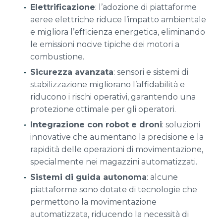
Elettrificazione
: l’adozione di piattaforme
aeree elettriche riduce l’impatto ambientale
e migliora l’efficienza energetica, eliminando
le emissioni nocive tipiche dei motori a
combustione.
Sicurezza avanzata
: sensori e sistemi di
stabilizzazione migliorano l’affidabilità e
riducono i rischi operativi, garantendo una
protezione ottimale per gli operatori.
Integrazione con robot e droni
: soluzioni
innovative che aumentano la precisione e la
rapidità delle operazioni di movimentazione,
specialmente nei magazzini automatizzati.
Sistemi di guida autonoma
: alcune
piattaforme sono dotate di tecnologie che
permettono la movimentazione
automatizzata, riducendo la necessità di