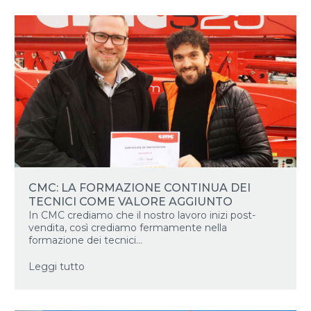
CMC: LA FORMAZIONE CONTINUA DEI
TECNICI COME VALORE AGGIUNTO
In CMC crediamo che il nostro lavoro inizi post-
vendita, così crediamo fermamente nella
formazione dei tecnici...
Leggi tutto