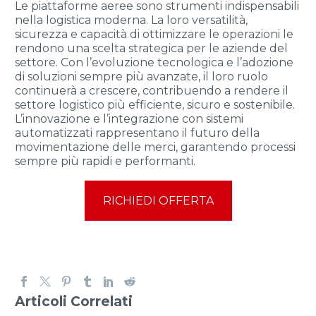
Le piattaforme aeree sono strumenti indispensabili
nella logistica moderna. La loro versatilità,
sicurezza e capacità di ottimizzare le operazioni le
rendono una scelta strategica per le aziende del
settore. Con l’evoluzione tecnologica e l’adozione
di soluzioni sempre più avanzate, il loro ruolo
continuerà a crescere, contribuendo a rendere il
settore logistico più efficiente, sicuro e sostenibile.
L’innovazione e l’integrazione con sistemi
automatizzati rappresentano il futuro della
movimentazione delle merci, garantendo processi
sempre più rapidi e performanti.
RICHIEDI OFFERTA
Articoli Correlati