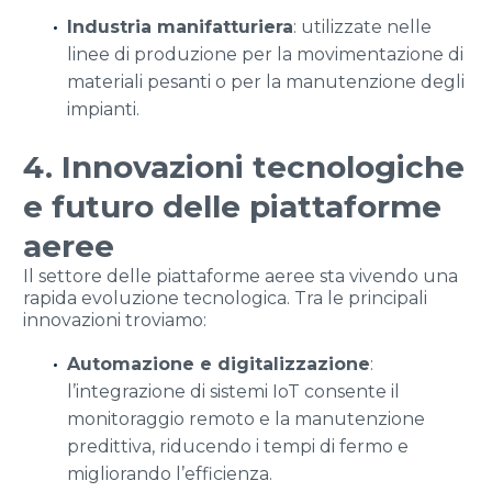
Industria manifatturiera
: utilizzate nelle
linee di produzione per la movimentazione di
materiali pesanti o per la manutenzione degli
impianti.
4. Innovazioni tecnologiche
e futuro delle piattaforme
aeree
Il settore delle piattaforme aeree sta vivendo una
rapida evoluzione tecnologica. Tra le principali
innovazioni troviamo:
Automazione e digitalizzazione
:
l’integrazione di sistemi IoT consente il
monitoraggio remoto e la manutenzione
predittiva, riducendo i tempi di fermo e
migliorando l’efficienza.