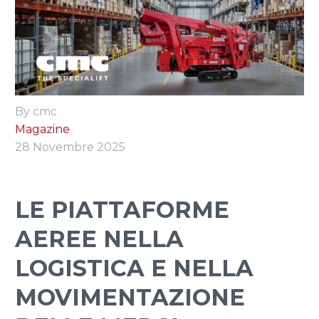
ITALIANO
By cmc
Magazine
28 Novembre 2025
LE PIATTAFORME
AEREE NELLA
LOGISTICA E NELLA
MOVIMENTAZIONE