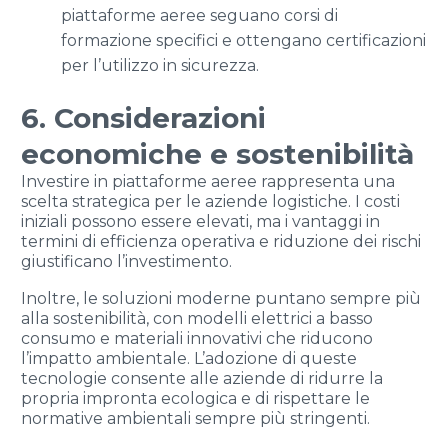
piattaforme aeree seguano corsi di
formazione specifici e ottengano certificazioni
per l’utilizzo in sicurezza.
6. Considerazioni
economiche e sostenibilità
Investire in piattaforme aeree rappresenta una
scelta strategica per le aziende logistiche. I costi
iniziali possono essere elevati, ma i vantaggi in
termini di efficienza operativa e riduzione dei rischi
giustificano l’investimento.
Inoltre, le soluzioni moderne puntano sempre più
alla sostenibilità, con modelli elettrici a basso
consumo e materiali innovativi che riducono
l’impatto ambientale. L’adozione di queste
tecnologie consente alle aziende di ridurre la
propria impronta ecologica e di rispettare le
normative ambientali sempre più stringenti.