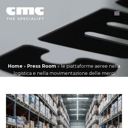
Home
»
Press Room
»
le piattaforme aeree nella
logistica e nella movimentazione delle merci