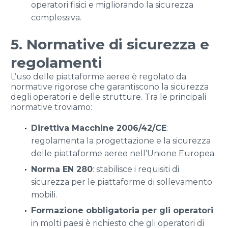
operatori fisici e migliorando la sicurezza
complessiva.
5. Normative di sicurezza e
regolamenti
L’uso delle piattaforme aeree è regolato da
normative rigorose che garantiscono la sicurezza
degli operatori e delle strutture. Tra le principali
normative troviamo:
Direttiva Macchine 2006/42/CE
:
regolamenta la progettazione e la sicurezza
delle piattaforme aeree nell’Unione Europea.
Norma EN 280
: stabilisce i requisiti di
sicurezza per le piattaforme di sollevamento
mobili.
Formazione obbligatoria per gli operatori
:
in molti paesi è richiesto che gli operatori di