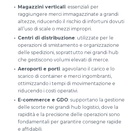
Magazzini verticali
: essenziali per
raggiungere merci immagazzinate a grandi
altezze, riducendo il rischio di infortuni dovuti
all’uso di scale o mezzi impropri.
Centri di distribuzione
: utilizzate per le
operazioni di smistamento e organizzazione
delle spedizioni, soprattutto nei grandi hub
che gestiscono volumi elevati di merce.
Aeroporti e porti
: agevolano il carico e lo
scarico di container e merci ingombranti,
ottimizzando i tempi di movimentazione e
riducendo i costi operativi.
E-commerce e GDO
: supportano la gestione
delle scorte nei grandi hub logistici, dove la
rapidità e la precisione delle operazioni sono
fondamentali per garantire consegne rapide
e affidabili.