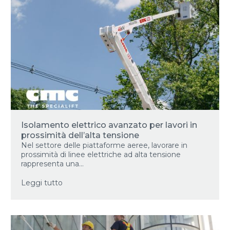
Isolamento elettrico avanzato per lavori in
prossimità dell’alta tensione
Nel settore delle piattaforme aeree, lavorare in
prossimità di linee elettriche ad alta tensione
rappresenta una...
Leggi tutto