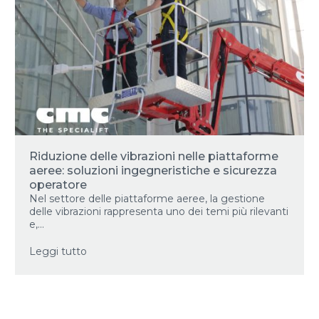
Riduzione delle vibrazioni nelle piattaforme
aeree: soluzioni ingegneristiche e sicurezza
operatore
Nel settore delle piattaforme aeree, la gestione
delle vibrazioni rappresenta uno dei temi più rilevanti
e,...
Leggi tutto