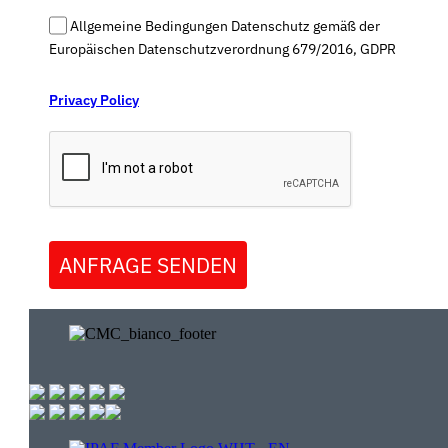
Allgemeine Bedingungen Datenschutz gemäß der
Europäischen Datenschutzverordnung 679/2016, GDPR
Privacy Policy
ANFRAGE SENDEN