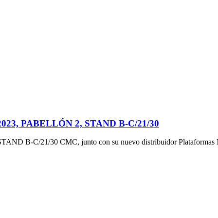
3, PABELLÓN 2, STAND B-C/21/30
-C/21/30 CMC, junto con su nuevo distribuidor Plataforma