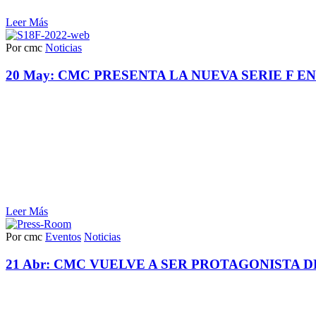
Leer Más
Por cmc
Noticias
20 May:
CMC PRESENTA LA NUEVA SERIE F EN
Leer Más
Por cmc
Eventos
Noticias
21 Abr:
CMC VUELVE A SER PROTAGONISTA D