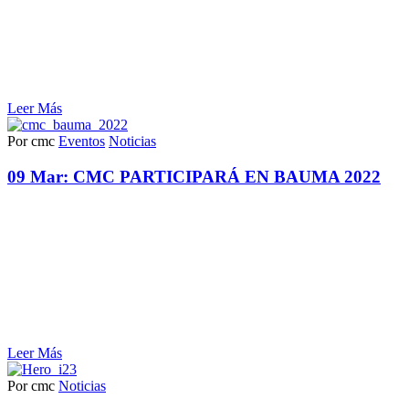
Leer Más
Por cmc
Eventos
Noticias
09 Mar:
CMC PARTICIPARÁ EN BAUMA 2022
Leer Más
Por cmc
Noticias