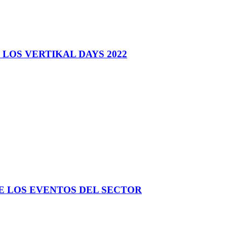
 LOS VERTIKAL DAYS 2022
E LOS EVENTOS DEL SECTOR