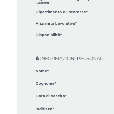
(L.68/99)
Dipartimento di interesse*
Anzianità Lavorativa*
Disponibilità*
INFORMAZIONI PERSONALI
Nome*
Cognome*
Data di nascita*
Indirizzo*