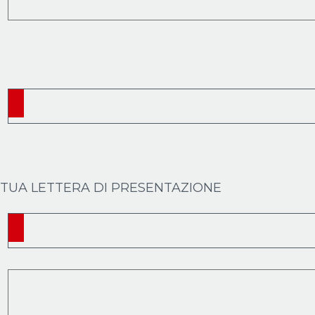
LA TUA LETTERA DI PRESENTAZIONE