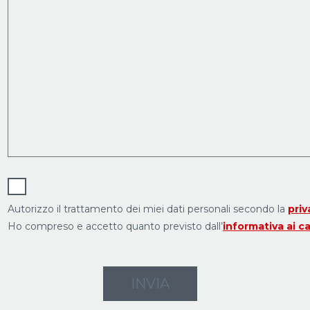
Autorizzo il trattamento dei miei dati personali secondo la
priv
Ho compreso e accetto quanto previsto dall’
informativa ai c