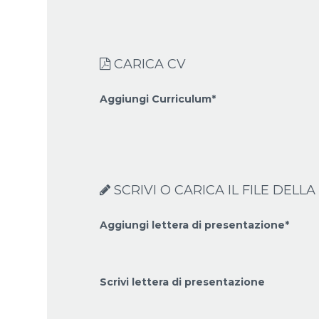
CARICA CV
Aggiungi Curriculum*
SCRIVI O CARICA IL FILE DEL
Aggiungi lettera di presentazione*
Scrivi lettera di presentazione