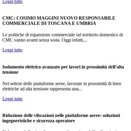
Leggi tutto
CMC: COSIMO MAGGINI NUOVO RESPONSABILE
COMMERCIALE DI TOSCANA E UMBRIA
Le politiche di espansione commerciale sul territorio domestico di
CMC vanno avanti senza sosta. Oggi infatti,...
Leggi tutto
Isolamento elettrico avanzato per lavori in prossimità dell’alta
tensione
Nel settore delle piattaforme aeree, lavorare in prossimità di linee
elettriche ad alta tensione rappresenta una...
Leggi tutto
Riduzione delle vibrazioni nelle piattaforme aeree: soluzioni
ingegneristiche e sicurezza operatore