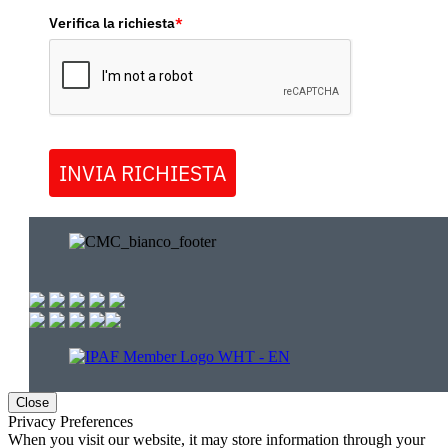
Verifica la richiesta
*
INVIA RICHIESTA
Close
Privacy Preferences
When you visit our website, it may store information through your