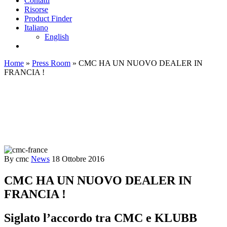
Contatti
Risorse
Product Finder
Italiano
English
Home
»
Press Room
»
CMC HA UN NUOVO DEALER IN
FRANCIA !
By cmc
News
18 Ottobre 2016
CMC HA UN NUOVO DEALER IN
FRANCIA !
Siglato l’accordo tra CMC e KLUBB