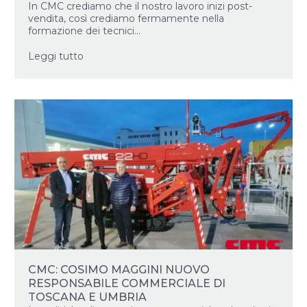
In CMC crediamo che il nostro lavoro inizi post-
vendita, così crediamo fermamente nella
formazione dei tecnici...
Leggi tutto
CMC: COSIMO MAGGINI NUOVO
RESPONSABILE COMMERCIALE DI
TOSCANA E UMBRIA