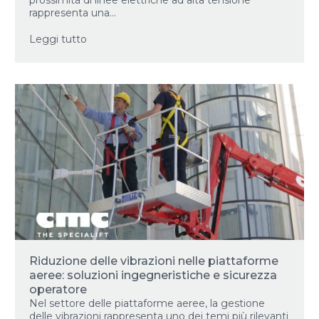
rappresenta una...
Leggi tutto
Riduzione delle vibrazioni nelle piattaforme
aeree: soluzioni ingegneristiche e sicurezza
operatore
Nel settore delle piattaforme aeree, la gestione
delle vibrazioni rappresenta uno dei temi più rilevanti