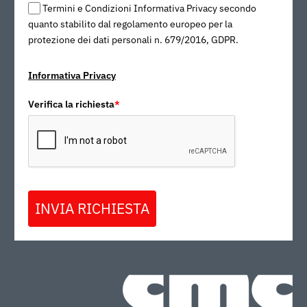
Termini e Condizioni Informativa Privacy secondo
quanto stabilito dal regolamento europeo per la
protezione dei dati personali n. 679/2016, GDPR.
Informativa Privacy
Verifica la richiesta
*
INVIA RICHIESTA