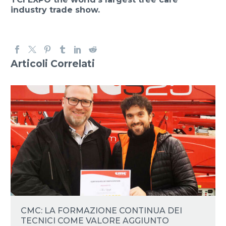
industry trade show.
Articoli Correlati
CMC: LA FORMAZIONE CONTINUA DEI
TECNICI COME VALORE AGGIUNTO