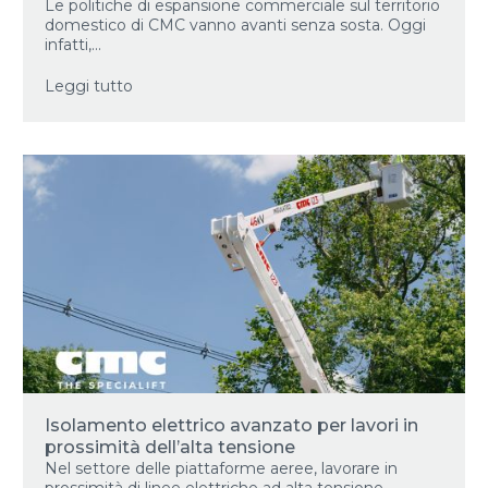
Le politiche di espansione commerciale sul territorio
domestico di CMC vanno avanti senza sosta. Oggi
infatti,...
Leggi tutto
Isolamento elettrico avanzato per lavori in
prossimità dell’alta tensione
Nel settore delle piattaforme aeree, lavorare in
prossimità di linee elettriche ad alta tensione