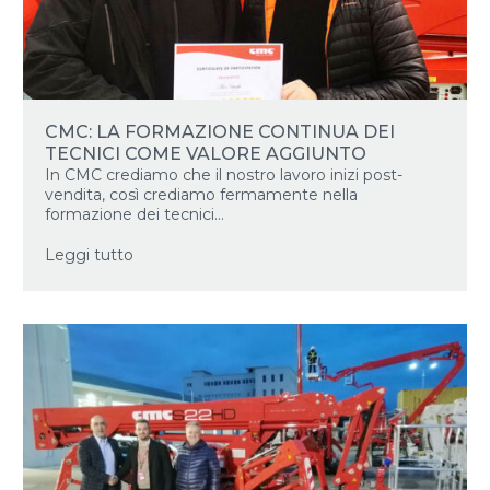
CMC: LA FORMAZIONE CONTINUA DEI
TECNICI COME VALORE AGGIUNTO
In CMC crediamo che il nostro lavoro inizi post-
vendita, così crediamo fermamente nella
formazione dei tecnici...
Leggi tutto