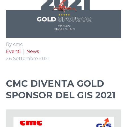
ITALIANO
By cmc
Eventi
News
28 Settembre 2021
CMC DIVENTA GOLD
SPONSOR DEL GIS 2021