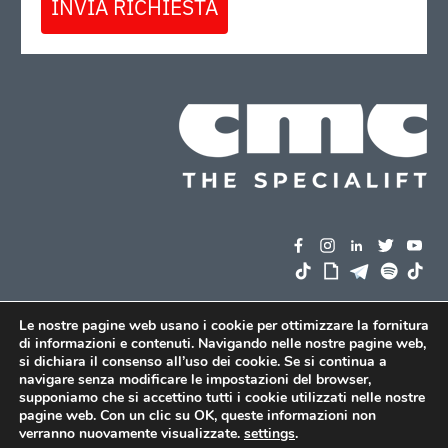
INVIA RICHIESTA
Le nostre pagine web usano i cookie per ottimizzare la fornitura
di informazioni e contenuti. Navigando nelle nostre pagine web,
si dichiara il consenso all’uso dei cookie. Se si continua a
navigare senza modificare le impostazioni del browser,
supponiamo che si accettino tutti i cookie utilizzati nelle nostre
pagine web. Con un clic su OK, queste informazioni non
verranno nuovamente visualizzate.
settings
.