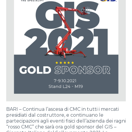
BARI – Continua l’ascesa di CMC in tutti i mercati
presidiati dal costruttore, e continuano le
partecipazioni agli eventi fisici dell’azienda dei ragni
“rosso CMC” che sarà ora gold sponsor del GIS –