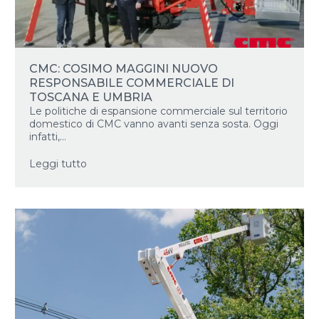
CMC: COSIMO MAGGINI NUOVO
RESPONSABILE COMMERCIALE DI
TOSCANA E UMBRIA
Le politiche di espansione commerciale sul territorio
domestico di CMC vanno avanti senza sosta. Oggi
infatti,...
Leggi tutto