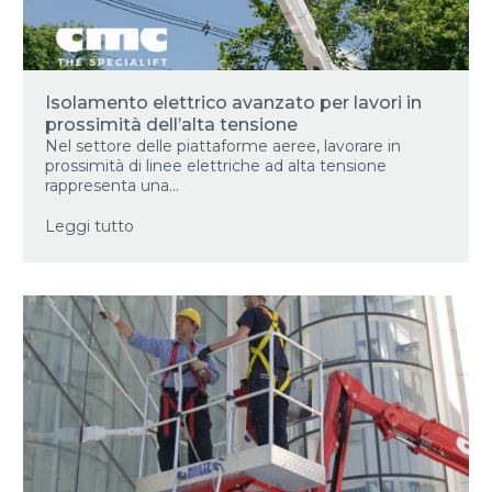
Isolamento elettrico avanzato per lavori in
prossimità dell’alta tensione
Nel settore delle piattaforme aeree, lavorare in
prossimità di linee elettriche ad alta tensione
rappresenta una...
Leggi tutto