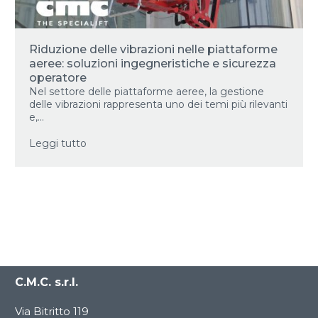
Riduzione delle vibrazioni nelle piattaforme
aeree: soluzioni ingegneristiche e sicurezza
operatore
Nel settore delle piattaforme aeree, la gestione
delle vibrazioni rappresenta uno dei temi più rilevanti
e,...
Leggi tutto
C.M.C. s.r.l.
Via Bitritto 119