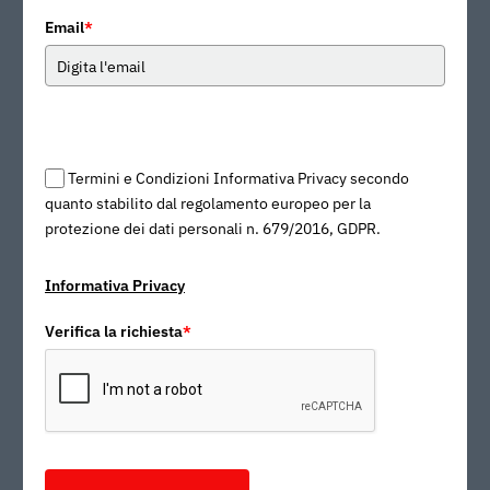
Email
*
Termini e Condizioni Informativa Privacy secondo
quanto stabilito dal regolamento europeo per la
protezione dei dati personali n. 679/2016, GDPR.
Informativa Privacy
Verifica la richiesta
*