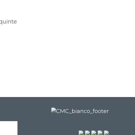
 quinte