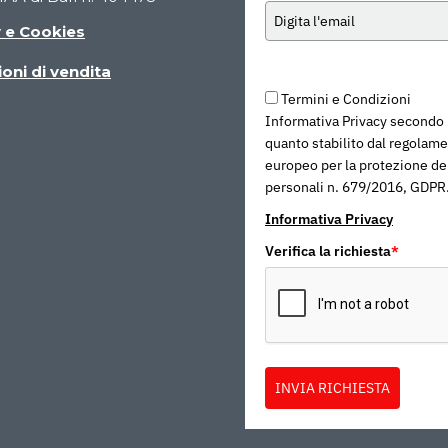
y e Cookies
oni di vendita
Termini e Condizioni
Informativa Privacy secondo
quanto stabilito dal regolam
europeo per la protezione dei
personali n. 679/2016, GDPR
Informativa Privacy
Verifica la richiesta
*
INVIA RICHIESTA