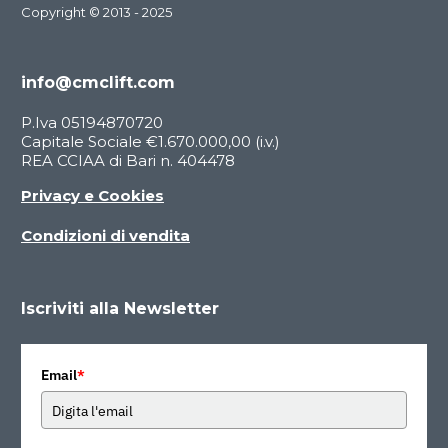
Copyright © 2013 - 2025
info@cmclift.com
P.Iva 05194870720
Capitale Sociale €1.670.000,00 (i.v.)
REA CCIAA di Bari n. 404478
Privacy e Cookies
Condizioni di vendita
Iscriviti alla Newsletter
Email
*