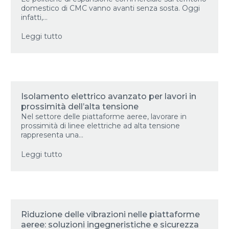
domestico di CMC vanno avanti senza sosta. Oggi
infatti,...
Leggi tutto
Isolamento elettrico avanzato per lavori in
prossimità dell’alta tensione
Nel settore delle piattaforme aeree, lavorare in
prossimità di linee elettriche ad alta tensione
rappresenta una...
Leggi tutto
Riduzione delle vibrazioni nelle piattaforme
aeree: soluzioni ingegneristiche e sicurezza