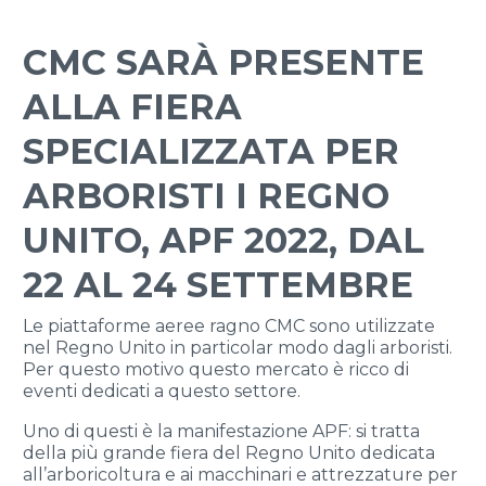
CMC SARÀ PRESENTE
ALLA FIERA
SPECIALIZZATA PER
ARBORISTI I REGNO
UNITO, APF 2022, DAL
22 AL 24 SETTEMBRE
Le piattaforme aeree ragno CMC sono utilizzate
nel Regno Unito in particolar modo dagli arboristi.
Per questo motivo questo mercato è ricco di
eventi dedicati a questo settore.
Uno di questi è la manifestazione APF: si tratta
della più grande fiera del Regno Unito dedicata
all’arboricoltura e ai macchinari e attrezzature per