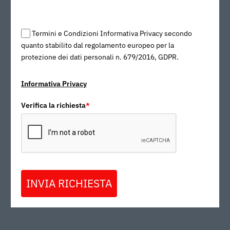
Termini e Condizioni Informativa Privacy secondo
quanto stabilito dal regolamento europeo per la
protezione dei dati personali n. 679/2016, GDPR.
Informativa Privacy
Verifica la richiesta
*
INVIA RICHIESTA