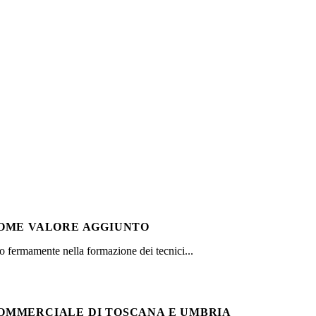
COME VALORE AGGIUNTO
o fermamente nella formazione dei tecnici...
OMMERCIALE DI TOSCANA E UMBRIA