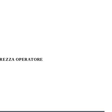
CUREZZA OPERATORE