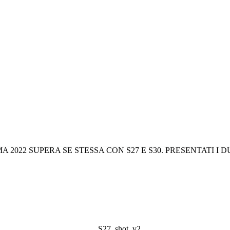
2022 SUPERA SE STESSA CON S27 E S30. PRESENTATI I 