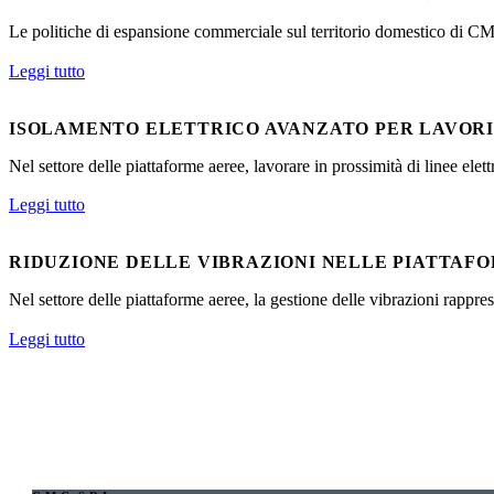
Le politiche di espansione commerciale sul territorio domestico di CMC
Leggi tutto
ISOLAMENTO ELETTRICO AVANZATO PER LAVORI 
Nel settore delle piattaforme aeree, lavorare in prossimità di linee elet
Leggi tutto
RIDUZIONE DELLE VIBRAZIONI NELLE PIATTAFO
Nel settore delle piattaforme aeree, la gestione delle vibrazioni rapprese
Leggi tutto