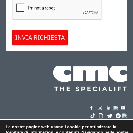
INVIA RICHIESTA
Le nostre pagine web usano i cookie per ottimizzare la
fornitura di informazioni e contenuti. Navigando nelle nostre