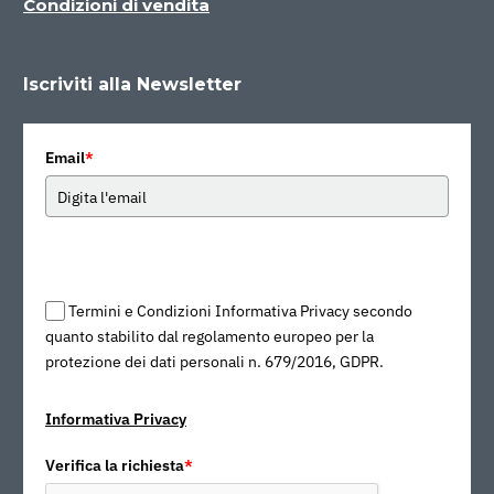
Condizioni di vendita
Iscriviti alla Newsletter
Email
*
Termini e Condizioni Informativa Privacy secondo
quanto stabilito dal regolamento europeo per la
protezione dei dati personali n. 679/2016, GDPR.
Informativa Privacy
Verifica la richiesta
*