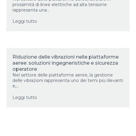
prossimità di linee elettriche ad alta tensione
rappresenta una...
Leggi tutto
Riduzione delle vibrazioni nelle piattaforme
aeree: soluzioni ingegneristiche e sicurezza
operatore
Nel settore delle piattaforme aeree, la gestione
delle vibrazioni rappresenta uno dei temi più rilevanti
e,...
Leggi tutto