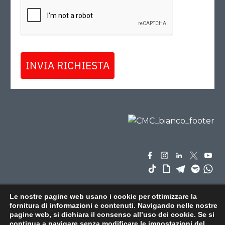
INVIA RICHIESTA
Le nostre pagine web usano i cookie per ottimizzare la
fornitura di informazioni e contenuti. Navigando nelle nostre
pagine web, si dichiara il consenso all’uso dei cookie. Se si
continua a navigare senza modificare le impostazioni del