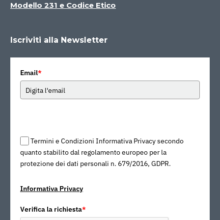
Modello 231 e Codice Etico
Iscriviti alla Newsletter
Email
*
Termini e Condizioni Informativa Privacy secondo
quanto stabilito dal regolamento europeo per la
protezione dei dati personali n. 679/2016, GDPR.
Informativa Privacy
Verifica la richiesta
*